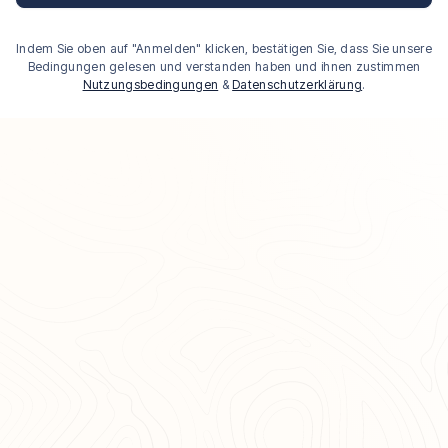
Indem Sie oben auf "Anmelden" klicken, bestätigen Sie, dass Sie unsere
Bedingungen gelesen und verstanden haben und ihnen zustimmen
Nutzungsbedingungen
&
Datenschutzerklärung
.