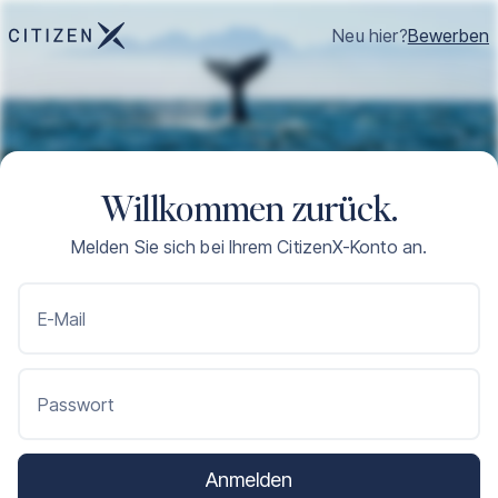
Neu hier?
Bewerben
Willkommen zurück.
Melden Sie sich bei Ihrem CitizenX-Konto an.
E-Mail
Passwort
Anmelden