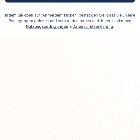
Indem Sie oben auf "Anmelden" klicken, bestätigen Sie, dass Sie unsere
Bedingungen gelesen und verstanden haben und ihnen zustimmen
Nutzungsbedingungen
&
Datenschutzerklärung
.