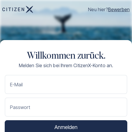
Neu hier?
Bewerben
Willkommen zurück.
Melden Sie sich bei Ihrem CitizenX-Konto an.
E-Mail
Passwort
Anmelden