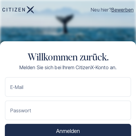
Neu hier?
Bewerben
Willkommen zurück.
Melden Sie sich bei Ihrem CitizenX-Konto an.
E-Mail
Passwort
Anmelden