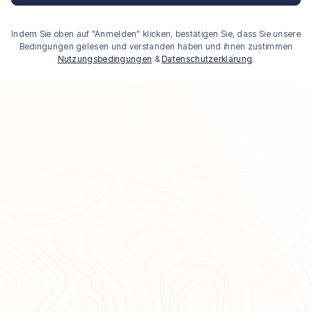
Indem Sie oben auf "Anmelden" klicken, bestätigen Sie, dass Sie unsere
Bedingungen gelesen und verstanden haben und ihnen zustimmen
Nutzungsbedingungen
&
Datenschutzerklärung
.