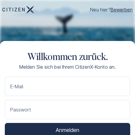
Neu hier?
Bewerben
Willkommen zurück.
Melden Sie sich bei Ihrem CitizenX-Konto an.
E-Mail
Passwort
Anmelden