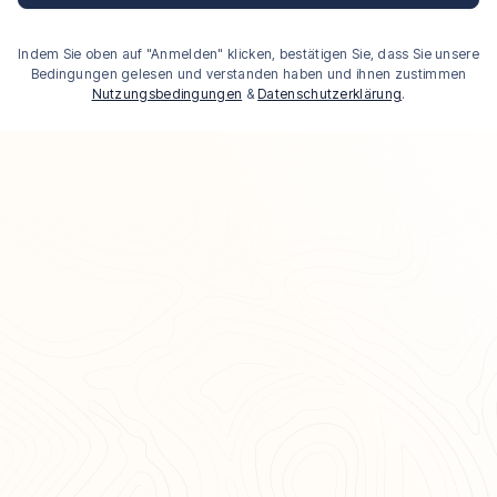
Indem Sie oben auf "Anmelden" klicken, bestätigen Sie, dass Sie unsere
Bedingungen gelesen und verstanden haben und ihnen zustimmen
Nutzungsbedingungen
&
Datenschutzerklärung
.