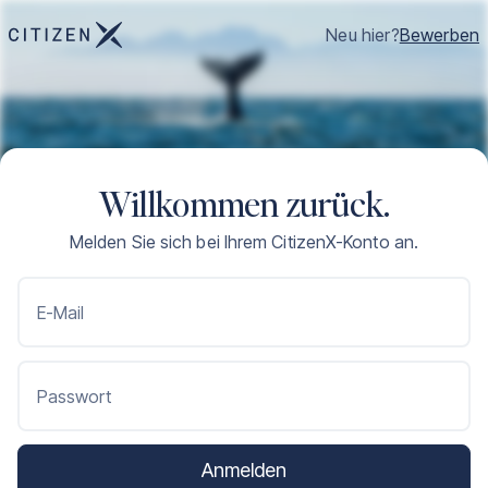
Neu hier?
Bewerben
Willkommen zurück.
Melden Sie sich bei Ihrem CitizenX-Konto an.
E-Mail
Passwort
Anmelden