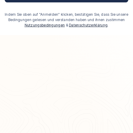
Indem Sie oben auf "Anmelden" klicken, bestätigen Sie, dass Sie unsere
Bedingungen gelesen und verstanden haben und ihnen zustimmen
Nutzungsbedingungen
&
Datenschutzerklärung
.