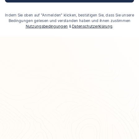
Indem Sie oben auf "Anmelden" klicken, bestätigen Sie, dass Sie unsere
Bedingungen gelesen und verstanden haben und ihnen zustimmen
Nutzungsbedingungen
&
Datenschutzerklärung
.