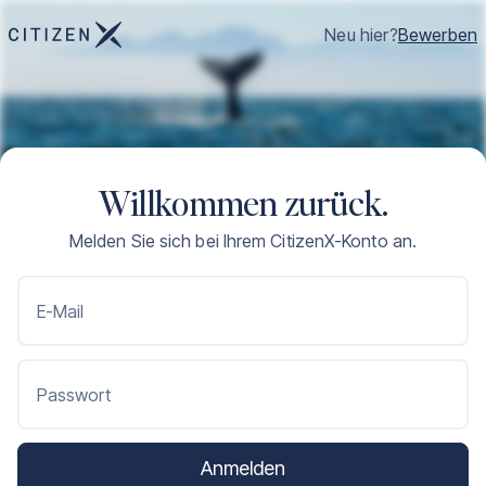
Neu hier?
Bewerben
Willkommen zurück.
Melden Sie sich bei Ihrem CitizenX-Konto an.
E-Mail
Passwort
Anmelden