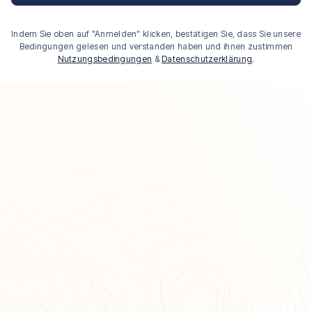
Indem Sie oben auf "Anmelden" klicken, bestätigen Sie, dass Sie unsere
Bedingungen gelesen und verstanden haben und ihnen zustimmen
Nutzungsbedingungen
&
Datenschutzerklärung
.