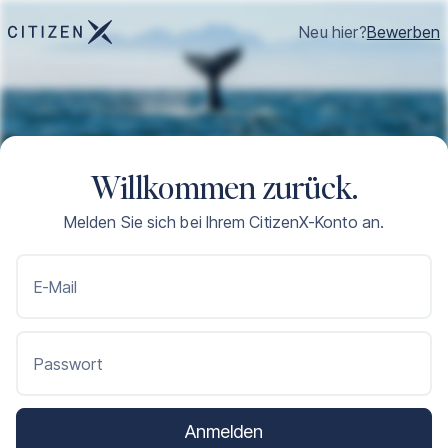
Neu hier?
Bewerben
Willkommen zurück.
Melden Sie sich bei Ihrem CitizenX-Konto an.
E-Mail
Passwort
Anmelden