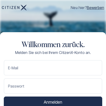
Neu hier?
Bewerben
Willkommen zurück.
Melden Sie sich bei Ihrem CitizenX-Konto an.
E-Mail
Passwort
Anmelden