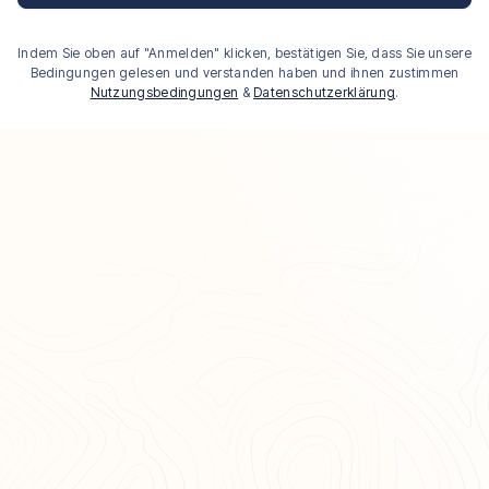
Indem Sie oben auf "Anmelden" klicken, bestätigen Sie, dass Sie unsere
Bedingungen gelesen und verstanden haben und ihnen zustimmen
Nutzungsbedingungen
&
Datenschutzerklärung
.