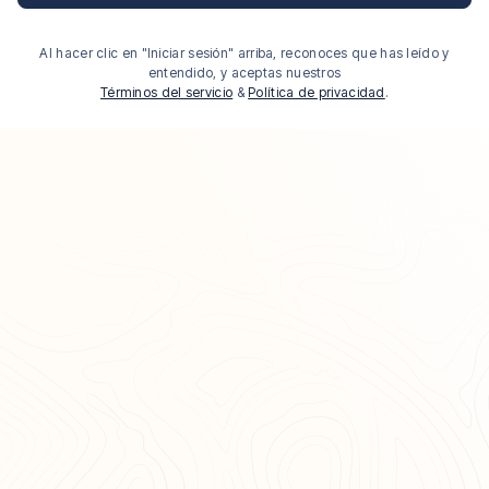
Al hacer clic en "Iniciar sesión" arriba, reconoces que has leído y
entendido, y aceptas nuestros
Términos del servicio
&
Política de privacidad
.