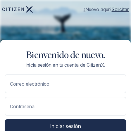
¿Nuevo aquí?
Solicitar
Bienvenido de nuevo.
Inicia sesión en tu cuenta de CitizenX.
Correo electrónico
Contraseña
Iniciar sesión