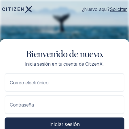
¿Nuevo aquí?
Solicitar
Bienvenido de nuevo.
Inicia sesión en tu cuenta de CitizenX.
Correo electrónico
Contraseña
Iniciar sesión