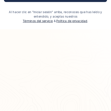
Al hacer clic en "Iniciar sesión" arriba, reconoces que has leído y
entendido, y aceptas nuestros
Términos del servicio
&
Política de privacidad
.