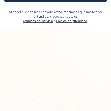
Al hacer clic en "Iniciar sesión" arriba, reconoces que has leído y
entendido, y aceptas nuestros
Términos del servicio
&
Política de privacidad
.