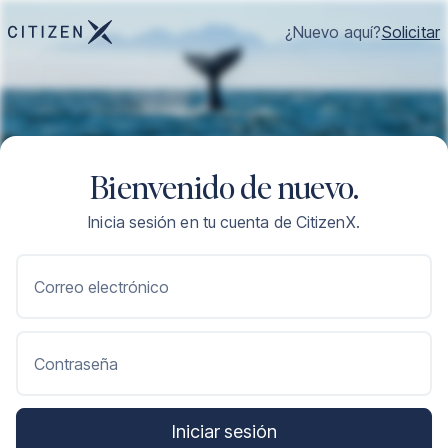
¿Nuevo aquí?
Solicitar
Bienvenido de nuevo.
Inicia sesión en tu cuenta de CitizenX.
Correo electrónico
Contraseña
Iniciar sesión