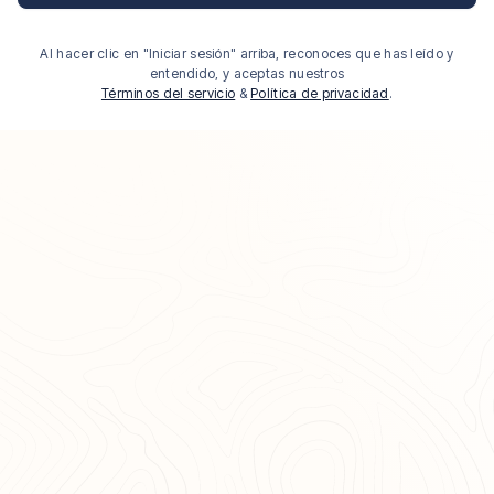
Al hacer clic en "Iniciar sesión" arriba, reconoces que has leído y
entendido, y aceptas nuestros
Términos del servicio
&
Política de privacidad
.