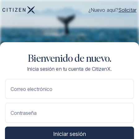
¿Nuevo aquí?
Solicitar
Bienvenido de nuevo.
Inicia sesión en tu cuenta de CitizenX.
Correo electrónico
Contraseña
Iniciar sesión