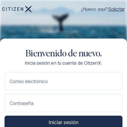
¿Nuevo aquí?
Solicitar
Bienvenido de nuevo.
Inicia sesión en tu cuenta de CitizenX.
Correo electrónico
Contraseña
Iniciar sesión