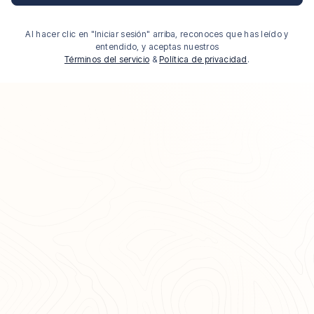
Al hacer clic en "Iniciar sesión" arriba, reconoces que has leído y
entendido, y aceptas nuestros
Términos del servicio
&
Política de privacidad
.