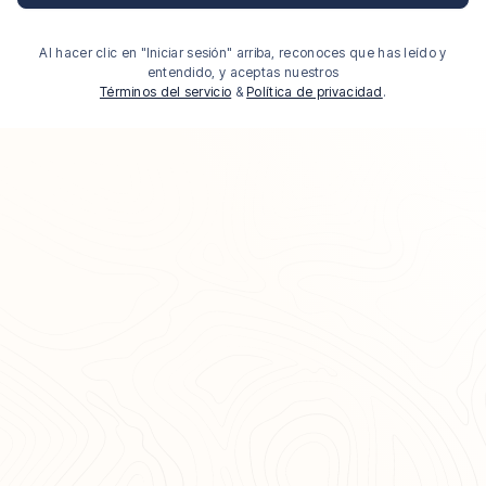
Al hacer clic en "Iniciar sesión" arriba, reconoces que has leído y
entendido, y aceptas nuestros
Términos del servicio
&
Política de privacidad
.