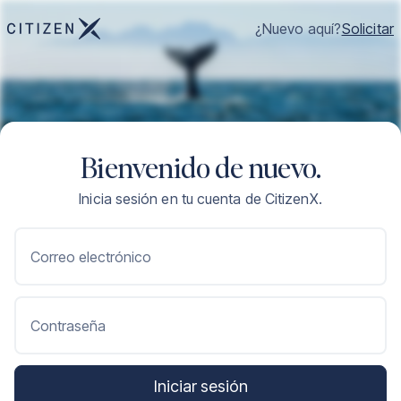
¿Nuevo aquí?
Solicitar
Bienvenido de nuevo.
Inicia sesión en tu cuenta de CitizenX.
Correo electrónico
Contraseña
Iniciar sesión