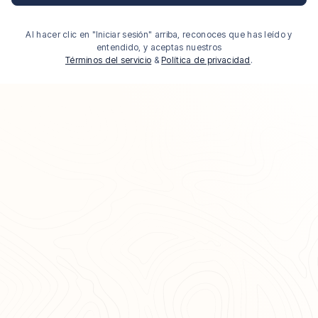
Al hacer clic en "Iniciar sesión" arriba, reconoces que has leído y
entendido, y aceptas nuestros
Términos del servicio
&
Política de privacidad
.