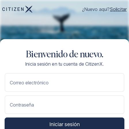
¿Nuevo aquí?
Solicitar
Bienvenido de nuevo.
Inicia sesión en tu cuenta de CitizenX.
Correo electrónico
Contraseña
Iniciar sesión