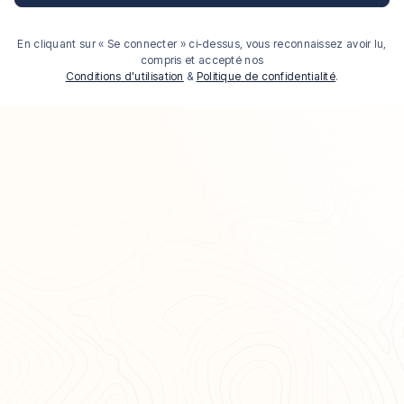
En cliquant sur « Se connecter » ci-dessus, vous reconnaissez avoir lu,
compris et accepté nos
Conditions d'utilisation
&
Politique de confidentialité
.