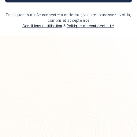
En cliquant sur « Se connecter » ci-dessus, vous reconnaissez avoir lu,
compris et accepté nos
Conditions d'utilisation
&
Politique de confidentialité
.