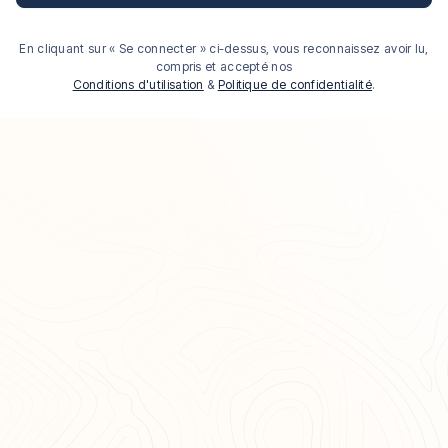
En cliquant sur « Se connecter » ci-dessus, vous reconnaissez avoir lu,
compris et accepté nos
Conditions d'utilisation
&
Politique de confidentialité
.