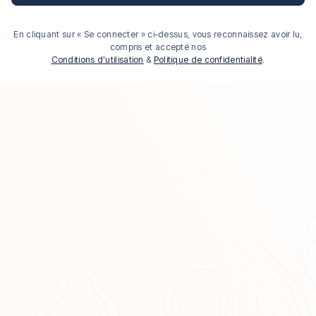
En cliquant sur « Se connecter » ci-dessus, vous reconnaissez avoir lu,
compris et accepté nos
Conditions d'utilisation
&
Politique de confidentialité
.