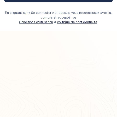
En cliquant sur « Se connecter » ci-dessus, vous reconnaissez avoir lu,
compris et accepté nos
Conditions d'utilisation
&
Politique de confidentialité
.