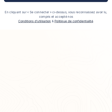
En cliquant sur « Se connecter » ci-dessus, vous reconnaissez avoir lu,
compris et accepté nos
Conditions d'utilisation
&
Politique de confidentialité
.