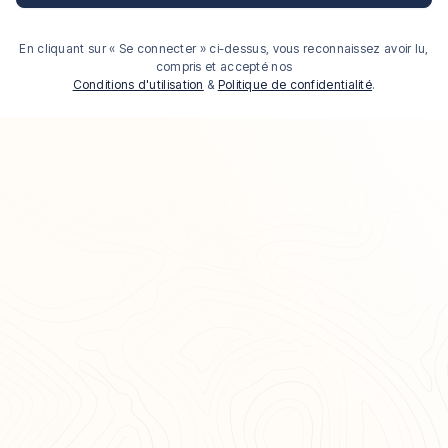
En cliquant sur « Se connecter » ci-dessus, vous reconnaissez avoir lu,
compris et accepté nos
Conditions d'utilisation
&
Politique de confidentialité
.