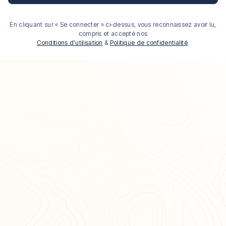
En cliquant sur « Se connecter » ci-dessus, vous reconnaissez avoir lu,
compris et accepté nos
Conditions d'utilisation
&
Politique de confidentialité
.