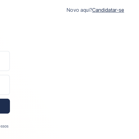
Novo aqui?
Candidatar-se
ossos