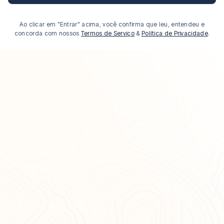
Ao clicar em "Entrar" acima, você confirma que leu, entendeu e
concorda com nossos
Termos de Serviço
&
Política de Privacidade
.