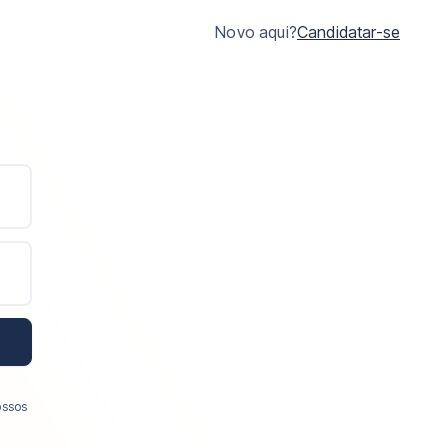
Novo aqui?
Candidatar-se
ossos