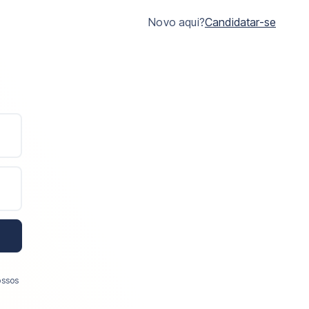
Novo aqui?
Candidatar-se
ossos