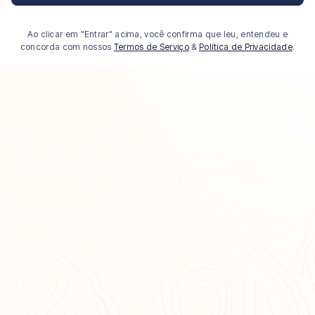
Ao clicar em "Entrar" acima, você confirma que leu, entendeu e
concorda com nossos
Termos de Serviço
&
Política de Privacidade
.