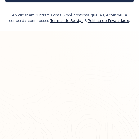
Ao clicar em "Entrar" acima, você confirma que leu, entendeu e
concorda com nossos
Termos de Serviço
&
Política de Privacidade
.