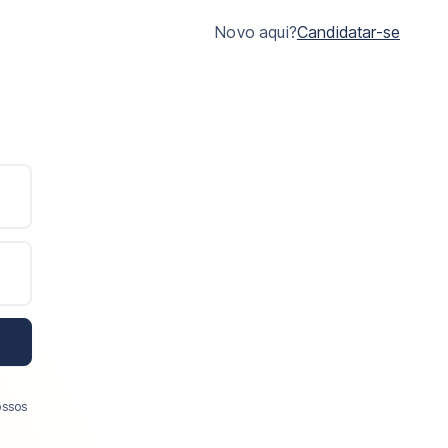
Novo aqui?
Candidatar-se
ossos