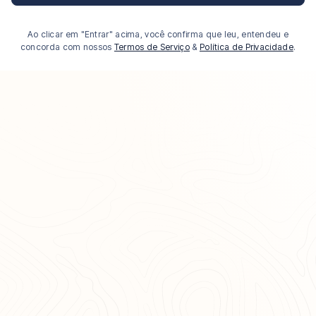
Ao clicar em "Entrar" acima, você confirma que leu, entendeu e
concorda com nossos
Termos de Serviço
&
Política de Privacidade
.