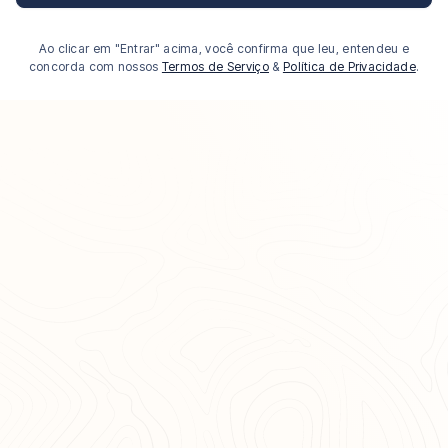
Ao clicar em "Entrar" acima, você confirma que leu, entendeu e
concorda com nossos
Termos de Serviço
&
Política de Privacidade
.