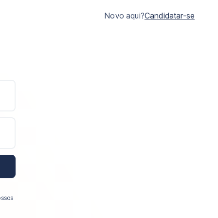
Novo aqui?
Candidatar-se
ossos