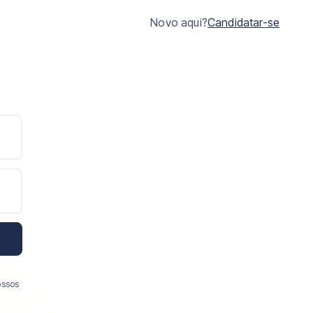
Novo aqui?
Candidatar-se
ossos