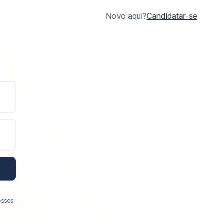
Novo aqui?
Candidatar-se
ossos