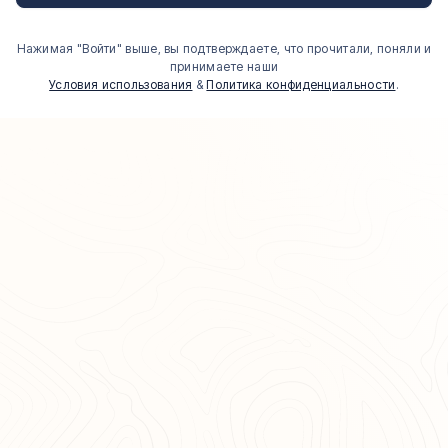
Нажимая "Войти" выше, вы подтверждаете, что прочитали, поняли и
принимаете наши
Условия использования
&
Политика конфиденциальности
.