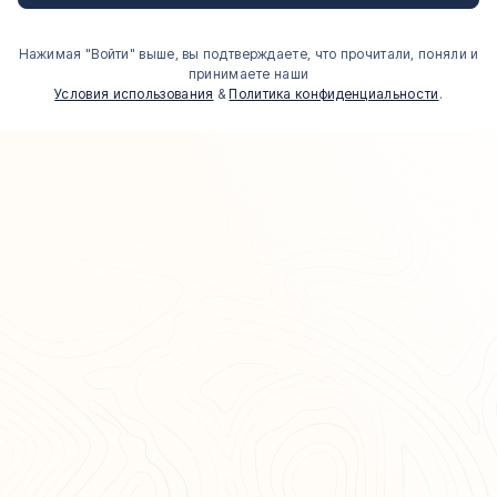
Нажимая "Войти" выше, вы подтверждаете, что прочитали, поняли и
принимаете наши
Условия использования
&
Политика конфиденциальности
.