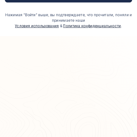
Нажимая "Войти" выше, вы подтверждаете, что прочитали, поняли и
принимаете наши
Условия использования
&
Политика конфиденциальности
.