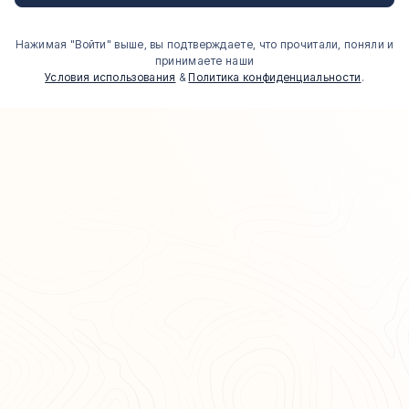
Нажимая "Войти" выше, вы подтверждаете, что прочитали, поняли и
принимаете наши
Условия использования
&
Политика конфиденциальности
.