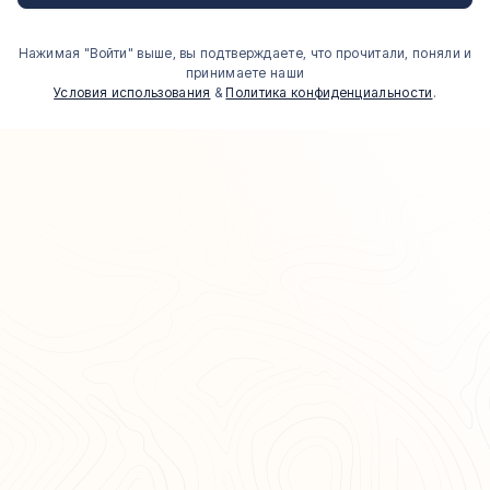
Нажимая "Войти" выше, вы подтверждаете, что прочитали, поняли и
принимаете наши
Условия использования
&
Политика конфиденциальности
.