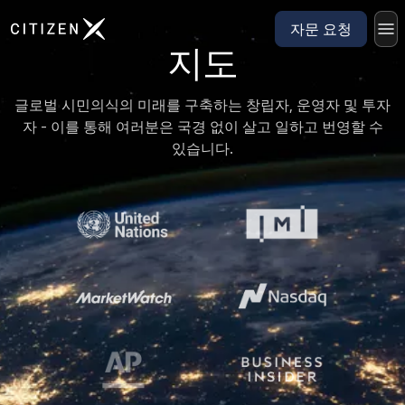
CitizenX 홈페이지로 이동
자문 요청
지도
글로벌 시민의식의 미래를 구축하는 창립자, 운영자 및 투자
자 - 이를 통해 여러분은 국경 없이 살고 일하고 번영할 수
있습니다.