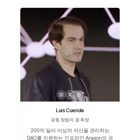
Luis Cuende
공동 창립자 겸 회장
200억 달러 이상의 자산을 관리하는
DAO를 지원하는 인프라인 Aragon의 공