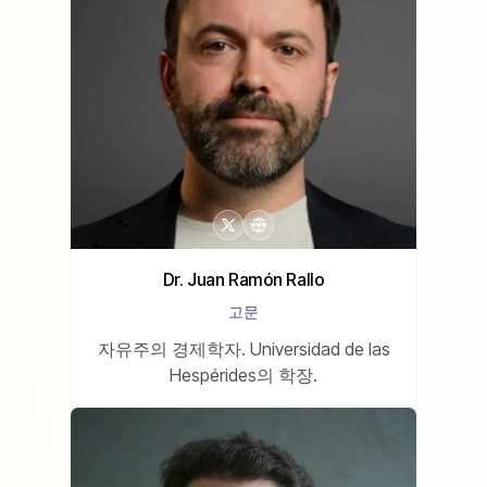
Dr. Juan Ramón Rallo
고문
자유주의 경제학자. Universidad de las
Hespérides의 학장.