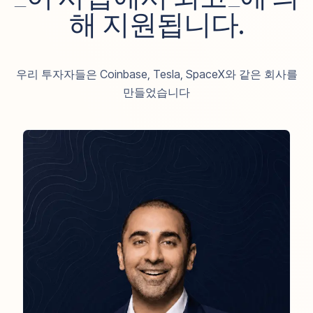
해 지원됩니다.
Coinbase
우리 투자자들은 Coinbase, Tesla, SpaceX와 같은 회사를
Tesla
만들었습니다
SpaceX