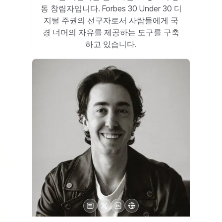
동 창립자입니다. Forbes 30 Under 30 디
지털 주권의 선구자로서 사람들에게 국
경 너머의 자유를 제공하는 도구를 구축
하고 있습니다.