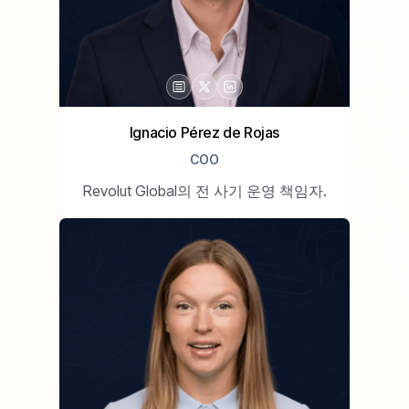
Ignacio Pérez de Rojas
COO
Revolut Global의 전 사기 운영 책임자.