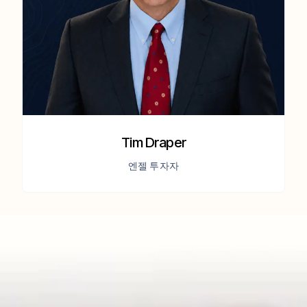
Tim Draper
엔젤 투자자