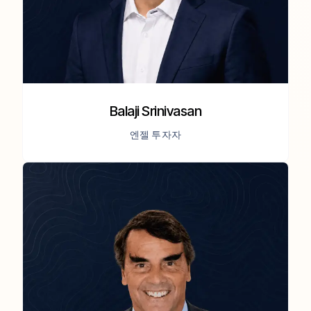
Balaji Srinivasan
엔젤 투자자