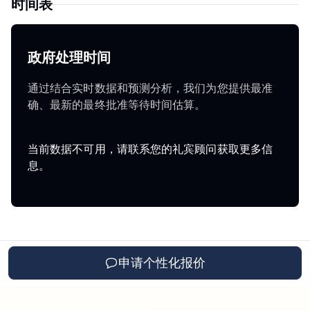
时间表
政府处理时间
通过结合实时数据和预测分析，我们为您提供最准
确、最新的最终批准等待时间估算。
当前数据不可用，请联系您的礼宾顾问获取更多信
息。
申请个性化报价