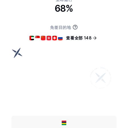
68%
免签目的地
查看全部 148