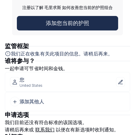
注册以了解 毛里求斯 如何改善您当前的护照组合
添加您当前的护照
监管框架
我们正在收集有关此项目的信息。请稍后再来。
谁将参与？
一起申请可节省时间和金钱。
您
United States
添加其他人
申请选项
我们目前还没有符合标准的该国选项。
请稍后再来或
联系我们
以便在有新选项时收到通知。