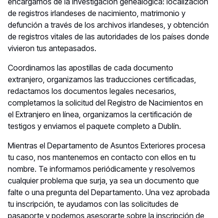
encargamos de la investigación genealógica: localización
de registros irlandeses de nacimiento, matrimonio y
defunción a través de los archivos irlandeses, y obtención
de registros vitales de las autoridades de los países donde
vivieron tus antepasados.
Coordinamos las apostillas de cada documento
extranjero, organizamos las traducciones certificadas,
redactamos los documentos legales necesarios,
completamos la solicitud del Registro de Nacimientos en
el Extranjero en línea, organizamos la certificación de
testigos y enviamos el paquete completo a Dublín.
Mientras el Departamento de Asuntos Exteriores procesa
tu caso, nos mantenemos en contacto con ellos en tu
nombre. Te informamos periódicamente y resolvemos
cualquier problema que surja, ya sea un documento que
falte o una pregunta del Departamento. Una vez aprobada
tu inscripción, te ayudamos con las solicitudes de
pasaporte y podemos asesorarte sobre la inscripción de