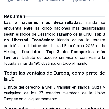
Resumen
Las 5 naciones más desarrolladas:
Irlanda se
encuentra entre las cinco naciones más desarrolladas
según el Índice de Desarrollo Humano de la ONU.
Top 3
en Libertad Económica:
Irlanda ocupa la tercera
posición en el Índice de Libertad Económica 2025 de la
Heritage Foundation.
Top 3 de Pasaportes más
fuertes:
Disfrute de acceso sin visa o con visa a la
llegada a más de 190 destinos en todo el mundo.
Todas las ventajas de Europa, como parte de
la UE.
Disfrute del derecho a vivir y trabajar en Irlanda, Suiza y
cualquiera de los 27 estados miembros de la Unión
Europea en cualquier momento.
Aproveche al máximo su ascendencia.