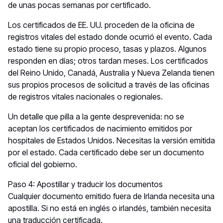
de unas pocas semanas por certificado.
Los certificados de EE. UU. proceden de la oficina de
registros vitales del estado donde ocurrió el evento. Cada
estado tiene su propio proceso, tasas y plazos. Algunos
responden en días; otros tardan meses. Los certificados
del Reino Unido, Canadá, Australia y Nueva Zelanda tienen
sus propios procesos de solicitud a través de las oficinas
de registros vitales nacionales o regionales.
Un detalle que pilla a la gente desprevenida: no se
aceptan los certificados de nacimiento emitidos por
hospitales de Estados Unidos. Necesitas la versión emitida
por el estado. Cada certificado debe ser un documento
oficial del gobierno.
Paso 4: Apostillar y traducir los documentos
Cualquier documento emitido fuera de Irlanda necesita una
apostilla. Si no está en inglés o irlandés, también necesita
una traducción certificada.