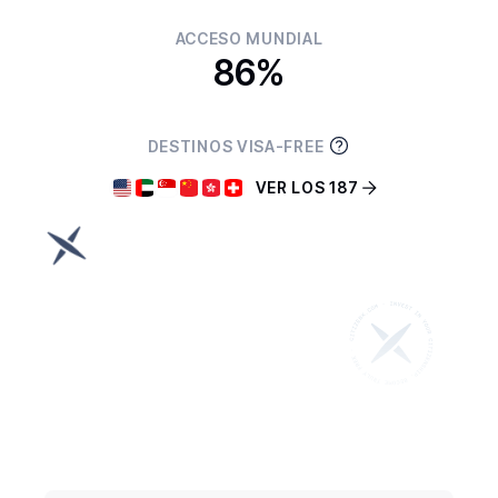
ACCESO MUNDIAL
86%
DESTINOS VISA-FREE
VER LOS 187