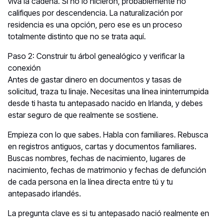
viva la cadena. Si no lo hicieron, probablemente no
califiques por descendencia. La naturalización por
residencia es una opción, pero ese es un proceso
totalmente distinto que no se trata aquí.
Paso 2: Construir tu árbol genealógico y verificar la
conexión
Antes de gastar dinero en documentos y tasas de
solicitud, traza tu linaje. Necesitas una línea ininterrumpida
desde ti hasta tu antepasado nacido en Irlanda, y debes
estar seguro de que realmente se sostiene.
Empieza con lo que sabes. Habla con familiares. Rebusca
en registros antiguos, cartas y documentos familiares.
Buscas nombres, fechas de nacimiento, lugares de
nacimiento, fechas de matrimonio y fechas de defunción
de cada persona en la línea directa entre tú y tu
antepasado irlandés.
La pregunta clave es si tu antepasado nació realmente en