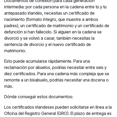
Documentos de conexión para cada generación
intermedia: por cada persona en la cadena entre tú y tu
antepasado irlandés, necesitas un certificado de
nacimiento (formato íntegro, que muestre a ambos
padres), un certificado de matrimonio y un certificado de
defunción si han fallecido. Si alguien en la cadena se
divorció y se volvió a casar, también necesitas la
sentencia de divorcio y el nuevo certificado de
matrimonio.
Esto puede acumularse rápidamente. Para una
reclamación por abuelos, podrías necesitar entre seis y
diez certificados. Para una cadena más compleja que se
remonte a un bisabuelo, podrías necesitar una docena o
más.
Dónde conseguir estos documentos:
Los certificados irlandeses pueden solicitarse en línea a la
Oficina del Registro General (GRO). El plazo de entrega es