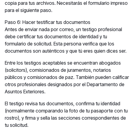
copia para tus archivos. Necesitarás el formulario impreso
para el siguiente paso.
Paso 6: Hacer testificar tus documentos
Antes de enviar nada por correo, un testigo profesional
debe certificar tus documentos de identidad y tu
formulario de solicitud. Esta persona verifica que los
documentos son auténticos y que tú eres quien dices ser.
Entre los testigos aceptables se encuentran abogados
(solicitors), comisionados de juramentos, notarios
públicos y comisionados de paz. También pueden calificar
otros profesionales designados por el Departamento de
Asuntos Exteriores.
El testigo revisa tus documentos, confirma tu identidad
(normalmente comparando la foto de tu pasaporte con tu
rostro), y firma y sella las secciones correspondientes de
tu solicitud.