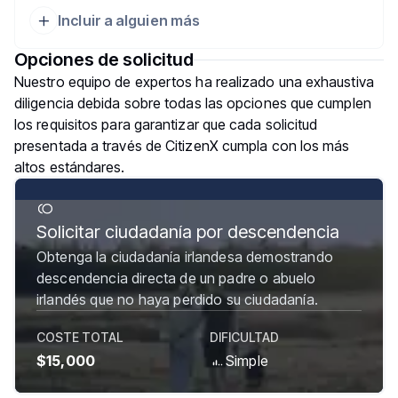
Incluir a alguien más
Opciones de solicitud
Nuestro equipo de expertos ha realizado una exhaustiva
diligencia debida sobre todas las opciones que cumplen
los requisitos para garantizar que cada solicitud
presentada a través de CitizenX cumpla con los más
altos estándares.
Solicitar ciudadanía por descendencia
Obtenga la ciudadanía irlandesa demostrando
descendencia directa de un padre o abuelo
irlandés que no haya perdido su ciudadanía.
COSTE TOTAL
DIFICULTAD
$15,000
Simple