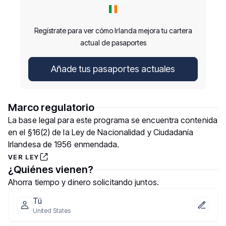
Regístrate para ver cómo Irlanda mejora tu cartera
actual de pasaportes
Añade tus pasaportes actuales
Marco regulatorio
La base legal para este programa se encuentra contenida
en el §16(2) de la Ley de Nacionalidad y Ciudadanía
Irlandesa de 1956 enmendada.
VER LEY
¿Quiénes vienen?
Ahorra tiempo y dinero solicitando juntos.
Tú
United States