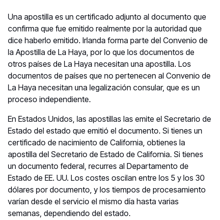
Una apostilla es un certificado adjunto al documento que
confirma que fue emitido realmente por la autoridad que
dice haberlo emitido. Irlanda forma parte del Convenio de
la Apostilla de La Haya, por lo que los documentos de
otros países de La Haya necesitan una apostilla. Los
documentos de países que no pertenecen al Convenio de
La Haya necesitan una legalización consular, que es un
proceso independiente.
En Estados Unidos, las apostillas las emite el Secretario de
Estado del estado que emitió el documento. Si tienes un
certificado de nacimiento de California, obtienes la
apostilla del Secretario de Estado de California. Si tienes
un documento federal, recurres al Departamento de
Estado de EE. UU. Los costes oscilan entre los 5 y los 30
dólares por documento, y los tiempos de procesamiento
varían desde el servicio el mismo día hasta varias
semanas, dependiendo del estado.