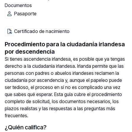
Documentos
Pasaporte
Certificado de nacimiento
Procedimiento para la ciudadanía irlandesa
por descendencia
Si tienes ascendencia irlandesa, es posible que ya tengas
derecho a la ciudadanía irlandesa. Irlanda permite que las
personas con padres o abuelos irlandeses reclamen la
ciudadanía por ascendencia y, aunque el papeleo puede
ser tedioso, el proceso en sí no es complicado una vez
que sabes qué esperar. Esta guía cubre el procedimiento
completo de solicitud, los documentos necesarios, los
plazos realistas y las respuestas a las preguntas más
frecuentes.
¿Quién califica?