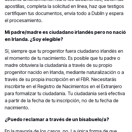
apostillas, completa la solicitud en línea, haz que testigos
certifiquen tus documentos, envía todo a Dublín y espera
el procesamiento.
Mi padre/madre es ciudadano irlandés pero no nació
en Irlanda. ¿Soy elegible?
Sí, siempre que tu progenitor fuera ciudadano irlandés en
el momento de tu nacimiento. Es posible que tu padre o
madre obtuviera la ciudadanía a través de su propio
progenitor nacido en Irlanda, mediante naturalización o a
través de su propia inscripción en el FBR. Necesitarás
inscribirte en el Registro de Nacimientos en el Extranjero
para formalizar tu ciudadanía. Tu ciudadanía será efectiva
a partir de la fecha de tu inscripción, no de tu fecha de
nacimiento.
¿Puedo reclamar a través de un bisabuelo/a?
En la mayoría de los casos, no. La única forma de que