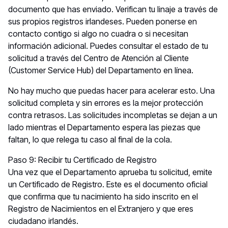
documento que has enviado. Verifican tu linaje a través de
sus propios registros irlandeses. Pueden ponerse en
contacto contigo si algo no cuadra o si necesitan
información adicional. Puedes consultar el estado de tu
solicitud a través del Centro de Atención al Cliente
(Customer Service Hub) del Departamento en línea.
No hay mucho que puedas hacer para acelerar esto. Una
solicitud completa y sin errores es la mejor protección
contra retrasos. Las solicitudes incompletas se dejan a un
lado mientras el Departamento espera las piezas que
faltan, lo que relega tu caso al final de la cola.
Paso 9: Recibir tu Certificado de Registro
Una vez que el Departamento aprueba tu solicitud, emite
un Certificado de Registro. Este es el documento oficial
que confirma que tu nacimiento ha sido inscrito en el
Registro de Nacimientos en el Extranjero y que eres
ciudadano irlandés.