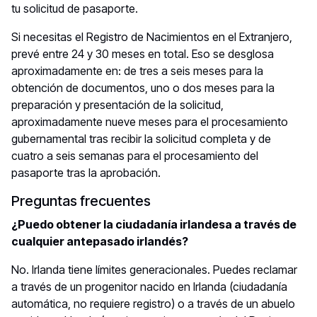
tu solicitud de pasaporte.
Si necesitas el Registro de Nacimientos en el Extranjero,
prevé entre 24 y 30 meses en total. Eso se desglosa
aproximadamente en: de tres a seis meses para la
obtención de documentos, uno o dos meses para la
preparación y presentación de la solicitud,
aproximadamente nueve meses para el procesamiento
gubernamental tras recibir la solicitud completa y de
cuatro a seis semanas para el procesamiento del
pasaporte tras la aprobación.
Preguntas frecuentes
¿Puedo obtener la ciudadanía irlandesa a través de
cualquier antepasado irlandés?
No. Irlanda tiene límites generacionales. Puedes reclamar
a través de un progenitor nacido en Irlanda (ciudadanía
automática, no requiere registro) o a través de un abuelo