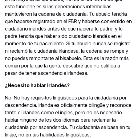
esto funcione es si las generaciones intermedias
mantuvieron la cadena de ciudadanía. Tu abuelo tendría
que haberse registrado en el FBR y haberse convertido en
ciudadano irlandés antes de que naciera tu padre, y tu
padre tendría que haber sido ciudadano irlandés en el
momento de tu nacimiento. Si tu abuelo nunca se registró
ni reclamó la ciudadanía irlandesa, la cadena se rompe y
no puedes remontarte al bisabuelo. Esta es la razón más
común por la que la gente descubre que no califica a
pesar de tener ascendencia irlandesa.
¿Necesito hablar irlandés?
No. No hay requisitos lingüísticos para la ciudadanía por
descendencia. Irlanda es oficialmente bilingüe y reconoce
tanto el irlandés como el inglés, pero no es necesario
hablar ninguno de los dos idiomas para reclamar la
ciudadanía por ascendencia. Tu ciudadanía se basa en tu
linaje, no en tus habilidades lingüísticas.