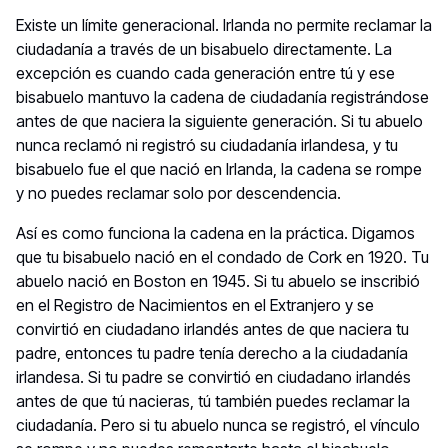
Existe un límite generacional. Irlanda no permite reclamar la
ciudadanía a través de un bisabuelo directamente. La
excepción es cuando cada generación entre tú y ese
bisabuelo mantuvo la cadena de ciudadanía registrándose
antes de que naciera la siguiente generación. Si tu abuelo
nunca reclamó ni registró su ciudadanía irlandesa, y tu
bisabuelo fue el que nació en Irlanda, la cadena se rompe
y no puedes reclamar solo por descendencia.
Así es como funciona la cadena en la práctica. Digamos
que tu bisabuelo nació en el condado de Cork en 1920. Tu
abuelo nació en Boston en 1945. Si tu abuelo se inscribió
en el Registro de Nacimientos en el Extranjero y se
convirtió en ciudadano irlandés antes de que naciera tu
padre, entonces tu padre tenía derecho a la ciudadanía
irlandesa. Si tu padre se convirtió en ciudadano irlandés
antes de que tú nacieras, tú también puedes reclamar la
ciudadanía. Pero si tu abuelo nunca se registró, el vínculo