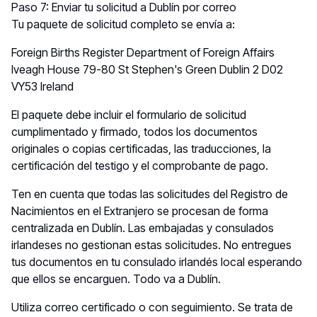
Paso 7: Enviar tu solicitud a Dublín por correo
Tu paquete de solicitud completo se envía a:
Foreign Births Register Department of Foreign Affairs
Iveagh House 79-80 St Stephen's Green Dublin 2 D02
VY53 Ireland
El paquete debe incluir el formulario de solicitud
cumplimentado y firmado, todos los documentos
originales o copias certificadas, las traducciones, la
certificación del testigo y el comprobante de pago.
Ten en cuenta que todas las solicitudes del Registro de
Nacimientos en el Extranjero se procesan de forma
centralizada en Dublín. Las embajadas y consulados
irlandeses no gestionan estas solicitudes. No entregues
tus documentos en tu consulado irlandés local esperando
que ellos se encarguen. Todo va a Dublín.
Utiliza correo certificado o con seguimiento. Se trata de