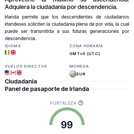
Adquiera la ciudadanía por descendencia.
Irlanda permite que los descendientes de ciudadanos
irlandeses soliciten la ciudadanía plena de por vida, la cual
puede ser transmitida a sus futuras generaciones por
descendencia.
IDIOMA
ZONA HORARIA
GMT+0 (UTC)
VUELOS DIRECTOS
MONEDA
EUR
Ciudadanía
Panel de pasaporte de Irlanda
FORTALEZA
99