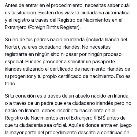
Antes de entrar en el procedimiento, necesitas saber cuál
es tu situación. Existen dos vías: la ciudadanía automática
y el registro a través del Registro de Nacimientos en el
Extranjero (Foreign Births Register).
Si uno de tus padres nació en Irlanda (incluida Irlanda del
Norte), ya eres ciudadano irlandés. No necesitas
registrarte en ningún sitio ni pasar por ningún proceso
especial. Puedes proceder a solicitar un pasaporte
irlandés utilizando el certificado de nacimiento irlandés de
tu progenitor y tu propio certificado de nacimiento. Eso es
todo.
Si tu conexión es a través de un abuelo nacido en Irlanda,
o a través de un padre que era ciudadano irlandés pero no
nació en Irlanda, debes inscribir tu nacimiento en el
Registro de Nacimientos en el Extranjero (FBR) antes de
que tu ciudadanía sea oficial. Aquí es donde entra en juego
la mayor parte del procedimiento descrito a continuación.