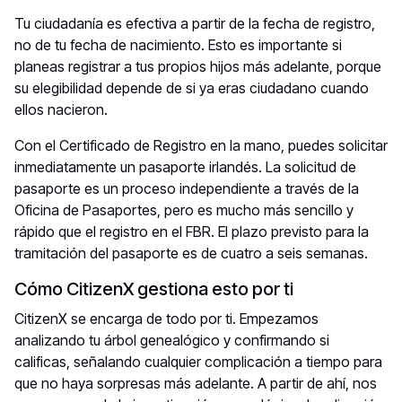
Tu ciudadanía es efectiva a partir de la fecha de registro,
no de tu fecha de nacimiento. Esto es importante si
planeas registrar a tus propios hijos más adelante, porque
su elegibilidad depende de si ya eras ciudadano cuando
ellos nacieron.
Con el Certificado de Registro en la mano, puedes solicitar
inmediatamente un pasaporte irlandés. La solicitud de
pasaporte es un proceso independiente a través de la
Oficina de Pasaportes, pero es mucho más sencillo y
rápido que el registro en el FBR. El plazo previsto para la
tramitación del pasaporte es de cuatro a seis semanas.
Cómo CitizenX gestiona esto por ti
CitizenX se encarga de todo por ti. Empezamos
analizando tu árbol genealógico y confirmando si
calificas, señalando cualquier complicación a tiempo para
que no haya sorpresas más adelante. A partir de ahí, nos