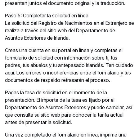
presentan juntos el documento original y la traducción.
Paso 5: Completar la solicitud en línea
La solicitud del Registro de Nacimientos en el Extranjero se
realiza a través del sitio web del Departamento de
Asuntos Exteriores de Irlanda.
Creas una cuenta en su portal en línea y completas el
formulario de solicitud con información sobre ti, tus
padres, tus abuelos y tu antepasado irlandés. Ten cuidado
aquí. Los errores o incoherencias entre el formulario y tus
documentos de respaldo retrasarán el proceso.
Pagas la tasa de solicitud en el momento de la
presentación. El importe de la tasa es fijado por el
Departamento de Asuntos Exteriores y puede cambiar, así
que consulta su sitio web para conocer la tarifa actual
antes de presentar la solicitud.
Una vez completado el formulario en línea, imprime una