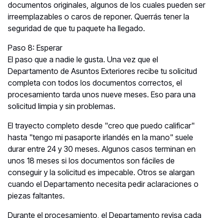
documentos originales, algunos de los cuales pueden ser
irreemplazables o caros de reponer. Querrás tener la
seguridad de que tu paquete ha llegado.
Paso 8: Esperar
El paso que a nadie le gusta. Una vez que el
Departamento de Asuntos Exteriores recibe tu solicitud
completa con todos los documentos correctos, el
procesamiento tarda unos nueve meses. Eso para una
solicitud limpia y sin problemas.
El trayecto completo desde "creo que puedo calificar"
hasta "tengo mi pasaporte irlandés en la mano" suele
durar entre 24 y 30 meses. Algunos casos terminan en
unos 18 meses si los documentos son fáciles de
conseguir y la solicitud es impecable. Otros se alargan
cuando el Departamento necesita pedir aclaraciones o
piezas faltantes.
Durante el procesamiento, el Departamento revisa cada