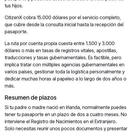
tus hijos.
CitizenX cobra 15.000 dólares por el servicio completo,
que cubre desde la consulta inicial hasta la recepción del
pasaporte.
La ruta por cuenta propia cuesta entre 1.500 y 3.000
dólares o más en tasas de registros vitales, apostillas,
traducciones y tasas gubernamentales. Es factible, pero
implica tratar con múltiples agencias gubernamentales en
varios países, gestionar toda la logística personalmente y
dedicar muchas horas al papeleo a lo largo de dos años o
más.
Resumen de plazos
Si tu padre o madre nació en Irlanda, normalmente puedes
tener tu pasaporte en un plazo de dos a cuatro meses. No
interviene el Registro de Nacimientos en el Extranjero.
Solo necesitas reunir unos pocos documentos y presentar