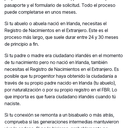
pasaporte y el formulario de solicitud. Todo el proceso
puede completarse en unos meses.
Si tu abuelo o abuela nació en Irlanda, necesitas el
Registro de Nacimientos en el Extranjero. Este es el
proceso más largo, que suele durar entre 24 y 30 meses
de principio a fin.
Si tu padre o madre era ciudadano irlandés en el momento
de tu nacimiento pero no nació en Irlanda, también
necesitas el Registro de Nacimientos en el Extranjero. Es
posible que tu progenitor haya obtenido la ciudadanía a
través de su propio padre nacido en Irlanda (tu abuelo),
por naturalización o por su propio registro en el FBR. Lo
que importa es que fuera ciudadano irlandés cuando tú
naciste.
Si tu conexión se remonta a un bisabuelo o más atrás,
comprueba si las generaciones intermedias mantuvieron