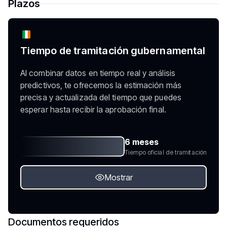
Plazos
Tiempo de tramitación gubernamental
Al combinar datos en tiempo real y análisis
predictivos, te ofrecemos la estimación más
precisa y actualizada del tiempo que puedes
esperar hasta recibir la aprobación final.
6 meses
Tiempo oficial de tramitación
Mostrar
Documentos requeridos