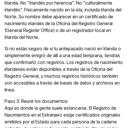
Irlanda. No "irlandés por herencia". No "culturalmente
irlandés". Físicamente nacido en la isla, incluida Irlanda del
Norte. Su nombre debe aparecer en un certificado de
nacimiento irlandés de la Oficina del Registro General
(General Register Office) o de un registrador local en
Irlanda del Norte.
Si no estás seguro de si tu antepasado nació en Irlanda o
simplemente emigró de allí a una edad temprana, tendrás
que confirmarlo con registros. Los registros de nacimiento
irlandeses están disponibles a través de la Oficina del
Registro General, y muchos registros históricos también
son accesibles a través de bases de datos y archivos en
línea.
Paso 3: Reunir los documentos
Aquí es donde la gente suele estancarse. El Registro de
Nacimientos en el Extranjero exige certificados originales
emitidos por el Estado para cada persona de la cadena