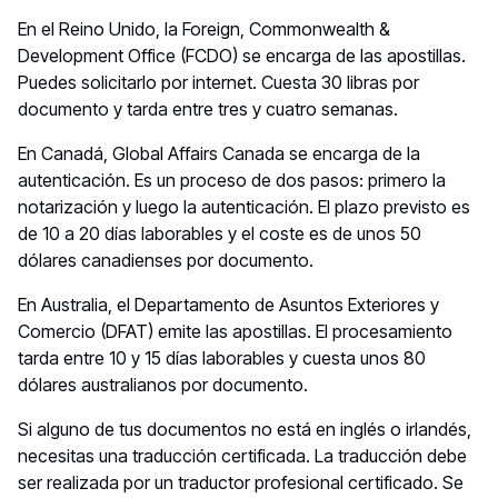
En el Reino Unido, la Foreign, Commonwealth &
Development Office (FCDO) se encarga de las apostillas.
Puedes solicitarlo por internet. Cuesta 30 libras por
documento y tarda entre tres y cuatro semanas.
En Canadá, Global Affairs Canada se encarga de la
autenticación. Es un proceso de dos pasos: primero la
notarización y luego la autenticación. El plazo previsto es
de 10 a 20 días laborables y el coste es de unos 50
dólares canadienses por documento.
En Australia, el Departamento de Asuntos Exteriores y
Comercio (DFAT) emite las apostillas. El procesamiento
tarda entre 10 y 15 días laborables y cuesta unos 80
dólares australianos por documento.
Si alguno de tus documentos no está en inglés o irlandés,
necesitas una traducción certificada. La traducción debe
ser realizada por un traductor profesional certificado. Se