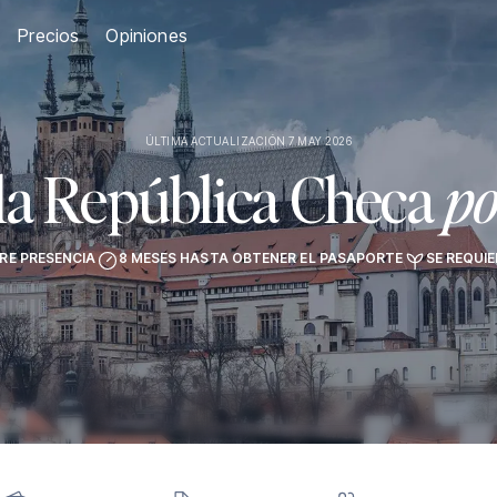
Precios
Opiniones
ÚLTIMA ACTUALIZACIÓN 7 MAY 2026
la República Checa
po
ERE PRESENCIA
8 MESES HASTA OBTENER EL PASAPORTE
SE REQUI