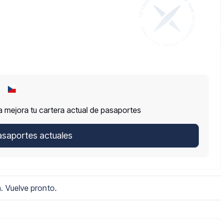
 mejora tu cartera actual de pasaportes
asaportes actuales
. Vuelve pronto.