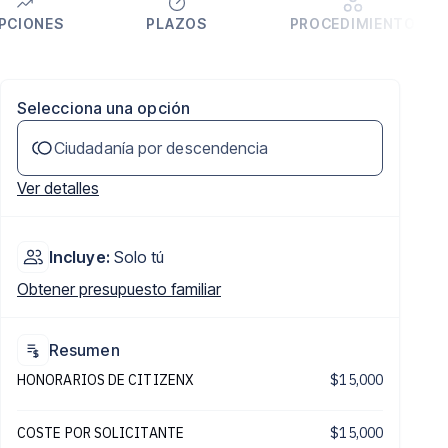
PCIONES
PLAZOS
PROCEDIMIENTO
Selecciona una opción
Ciudadanía por descendencia
Ver detalles
Incluye:
Solo tú
Obtener presupuesto familiar
Resumen
HONORARIOS DE CITIZENX
$15,000
COSTE POR SOLICITANTE
$15,000