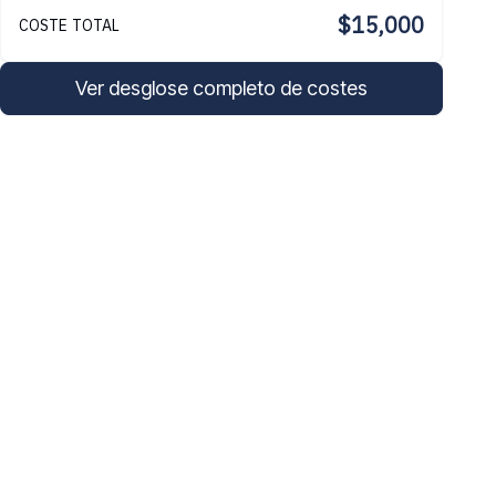
$15,000
COSTE TOTAL
Ver desglose completo de costes