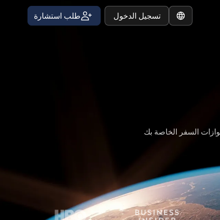
تسجيل الدخول
طلب استشارة
Arabic
وازات السفر الخاصة بك