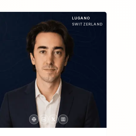
LUGANO
SWITZERLAND