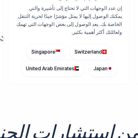
إن عدد الوجهات التي لا تحتاج إلى تأشيرة والتي
يمكنك الوصول إليها لا يمثل مؤشرًا جيدًا لحرية التنقل
الخاصة بك. يعد الوصول إلى بعض الوجهات التي تهمك
ولعائلتك أكثر أهمية بكثير.
Singapore
Switzerland
United Arab Emirates
Japan
من
استشارات الجن