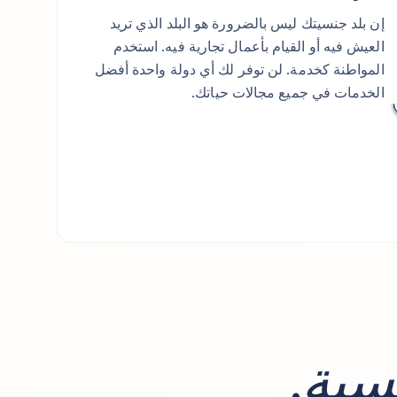
إن بلد جنسيتك ليس بالضرورة هو البلد الذي تريد
العيش فيه أو القيام بأعمال تجارية فيه. استخدم
المواطنة كخدمة. لن توفر لك أي دولة واحدة أفضل
الخدمات في جميع مجالات حياتك.
سية
.