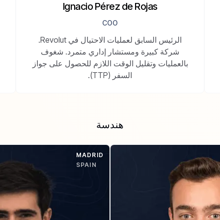
Ignacio Pérez de Rojas
COO
الرئيس السابق لعمليات الاحتيال في Revolut.
شركة كبيرة ومستشار إداري متمرد. شغوف
بالعمليات وتقليل الوقت اللازم للحصول على جواز
السفر (TTP).
هندسة
MADRID
SPAIN