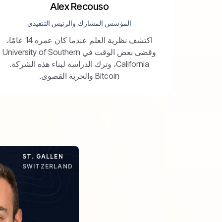
Alex Recouso
المؤسس المشارك والرئيس التنفيذي
اكتشف نظرية العلم عندما كان عمره 14 عامًا،
وقضى بعض الوقت في University of Southern
California، وترك الدراسة لبناء هذه الشركة.
Bitcoin والحرية القصوى.
ST. GALLEN
SWITZERLAND