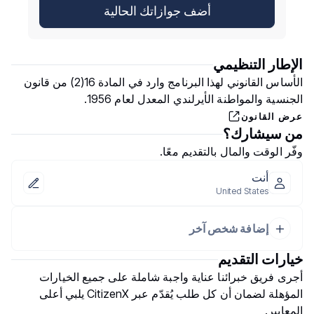
أضف جوازاتك الحالية
الإطار التنظيمي
الأساس القانوني لهذا البرنامج وارد في المادة 16(2) من قانون
الجنسية والمواطنة الأيرلندي المعدل لعام 1956.
عرض القانون
من سيشارك؟
وفّر الوقت والمال بالتقديم معًا.
أنت
United States
إضافة شخص آخر
خيارات التقديم
أجرى فريق خبرائنا عناية واجبة شاملة على جميع الخيارات
المؤهلة لضمان أن كل طلب يُقدّم عبر CitizenX يلبي أعلى
المعايير.