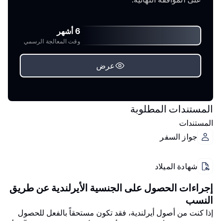
6 أشهر
وقت المعالجة الرسمي
عرض
المستندات المطلوبة
المستندات
جواز السفر
شهادة الميلاد
إجراءات الحصول على الجنسية الأيرلندية عن طريق
النسب
إذا كنت من أصول أيرلندية، فقد تكون مستحقاً بالفعل للحصول