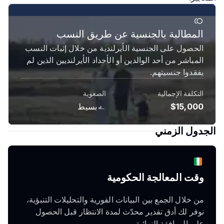
المطالبة بالجنسية عن طريق النسب
الحصول على الجنسية الأيرلندية من خلال إثبات النسب
المباشر من أحد الوالدين أو الأجداد الأيرلنديين الذين لم
يفقدوا جنسيتهم.
التكلفة الإجمالية
الصعوبة
$15,000
بسيط
الجدول الزمني
وقت المعالجة الحكومية
من خلال الجمع بين البيانات الفورية والتحليلات التنبؤية،
نوفر لك أدق تقدير محدّث لمدة الانتظار قبل الحصول
على الموافقة النهائية.