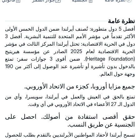
نظرة عامة
أفضل 5 دول متطورة: تُصنف أيرلندا ضمن الدول الخمس الأولى
الأكثر تقدماً في مؤشر الأمم المتحدة للتنمية البشرية. أفضل 3
دول في الحرية الاقتصادية: تحتل أيرلندا المركز الثالث في مؤشر
الحرية الاقتصادية لعام 2025 الصادر عن مؤسسة هيريتيج
(Heritage Foundation). ضمن أقوى 3 جوازات سفر: تمتع
بالدخول بدون تأشيرة أو تأشيرة عند الوصول إلى أكثر من 190
وجهة حول العالم.
جميع مزايا أوروبا، كجزء من الاتحاد الأوروبي.
تمتع بالحق في العيش والعمل في أيرلندا، سويسرا، وأي من
الدول الـ 27 الأعضاء في الاتحاد الأوروبي في أي وقت.
حقق أقصى استفادة من أصولك. احصل على
الجنسية عن طريق النسب.
تسمح أيرلندا لأحفاد المواطنين الأيرلنديين بالتقدم بطلب للحصول