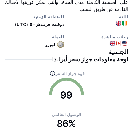
على الجنسية الكاملة مدى الحياة، والتي يمكن توريثها لأجيالك
القادمة عن طريق النسب.
اللغة
المنطقة الزمنية
توقيت جرينتش+0 (UTC)
رحلات مباشرة
العملة
اليورو
الجنسية
لوحة معلومات جواز سفر أيرلندا
قوة جواز السفر
99
الوصول العالمي
86%