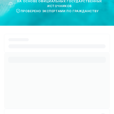
НА ОСНОВЕ ОФИЦИАЛЬНЫХ ГОСУДАРСТВЕННЫХ
ИСТОЧНИКОВ
ПРОВЕРЕНО ЭКСПЕРТАМИ ПО ГРАЖДАНСТВУ