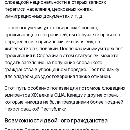
словацкой национальности в старых записях
переписи населения, церковных книгах,
иммиграционных документах и т. д.
После получения удостоверения Словака,
проживающего за границей, вы получаете право на
определенные привилегии, включая вид на
жительство в Словакии. После как минимум трех лет
проживания в Словакии в этом статусе вы можете
подать заявление на получение словацкого
гражданства в упрощенном порядке. Тест по языку
для владельцев удостоверения также отменен.
Этот путь особенно полезен для потомков словацких
эмигрантов XIX века в США, Канаду и другие страны,
которые никогда не были гражданами более поздней
Чехословацкой Республики.
Возможности двойного гражданства