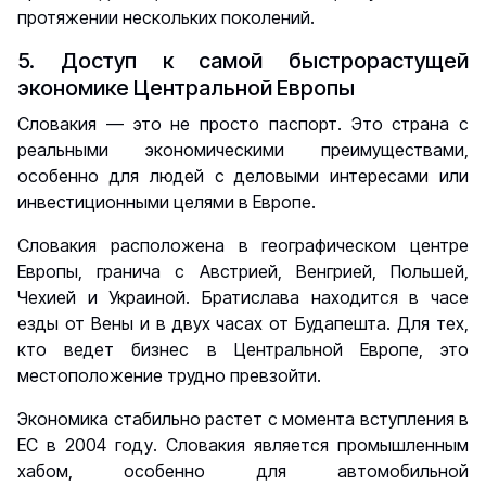
протяжении нескольких поколений.
5. Доступ к самой быстрорастущей
экономике Центральной Европы
Словакия — это не просто паспорт. Это страна с
реальными экономическими преимуществами,
особенно для людей с деловыми интересами или
инвестиционными целями в Европе.
Словакия расположена в географическом центре
Европы, гранича с Австрией, Венгрией, Польшей,
Чехией и Украиной. Братислава находится в часе
езды от Вены и в двух часах от Будапешта. Для тех,
кто ведет бизнес в Центральной Европе, это
местоположение трудно превзойти.
Экономика стабильно растет с момента вступления в
ЕС в 2004 году. Словакия является промышленным
хабом, особенно для автомобильной