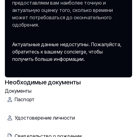
предоставляем вам наиболее точную и
актуальную оценку того, сколько времени
может потребоваться до окончательного
одобрения.
Актуальные данные недоступны. Пожалуйста,
обратитесь к вашему concierge, чтобы
получить больше информации.
Необходимые документы
Документы
Паспорт
Удостоверение личности
Свидетельство о рождении