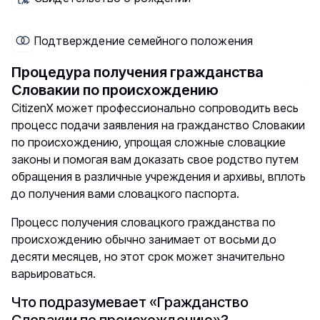
Подтверждение семейного положения
Процедура получения гражданства
Словакии по происхождению
CitizenX может профессионально сопроводить весь
процесс подачи заявления на гражданство Словакии
по происхождению, упрощая сложные словацкие
законы и помогая вам доказать свое родство путем
обращения в различные учреждения и архивы, вплоть
до получения вами словацкого паспорта.
Процесс получения словацкого гражданства по
происхождению обычно занимает от восьми до
десяти месяцев, но этот срок может значительно
варьироваться.
Что подразумевает «Гражданство