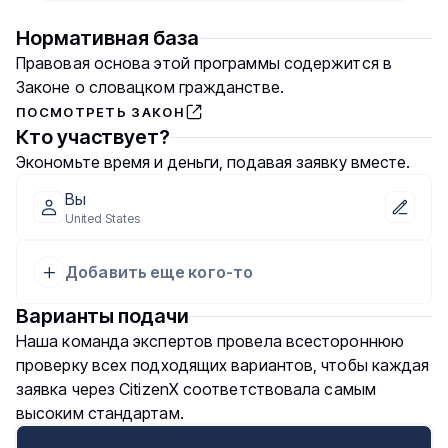
Нормативная база
Правовая основа этой программы содержится в
Законе о словацком гражданстве.
ПОСМОТРЕТЬ ЗАКОН
Кто участвует?
Экономьте время и деньги, подавая заявку вместе.
Вы
United States
Добавить еще кого-то
Варианты подачи
Наша команда экспертов провела всестороннюю
проверку всех подходящих вариантов, чтобы каждая
заявка через CitizenX соответствовала самым
высоким стандартам.