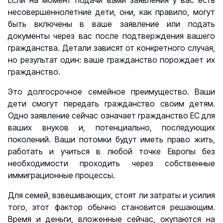
Если на момент подачи вами заявления у вас есть
несовершеннолетние дети, они, как правило, могут
быть включены в ваше заявление или подать
документы через вас после подтверждения вашего
гражданства. Детали зависят от конкретного случая,
но результат один: ваше гражданство порождает их
гражданство.
Это долгосрочное семейное преимущество. Ваши
дети смогут передать гражданство своим детям.
Одно заявление сейчас означает гражданство ЕС для
ваших внуков и, потенциально, последующих
поколений. Ваши потомки будут иметь право жить,
работать и учиться в любой точке Европы без
необходимости проходить через собственные
иммиграционные процессы.
Для семей, взвешивающих, стоят ли затраты и усилия
того, этот фактор обычно становится решающим.
Время и деньги, вложенные сейчас, окупаются на