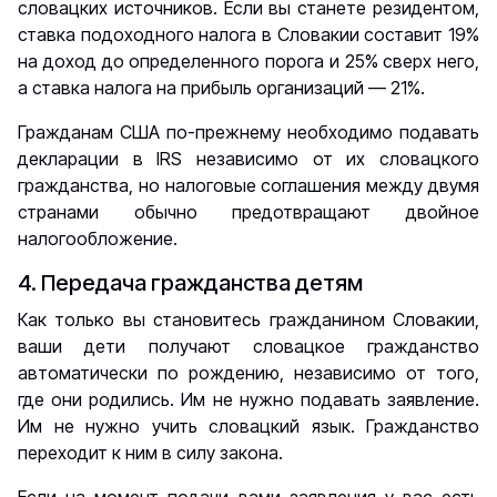
словацких источников. Если вы станете резидентом,
ставка подоходного налога в Словакии составит 19%
на доход до определенного порога и 25% сверх него,
а ставка налога на прибыль организаций — 21%.
Гражданам США по-прежнему необходимо подавать
декларации в IRS независимо от их словацкого
гражданства, но налоговые соглашения между двумя
странами обычно предотвращают двойное
налогообложение.
4. Передача гражданства детям
Как только вы становитесь гражданином Словакии,
ваши дети получают словацкое гражданство
автоматически по рождению, независимо от того,
где они родились. Им не нужно подавать заявление.
Им не нужно учить словацкий язык. Гражданство
переходит к ним в силу закона.