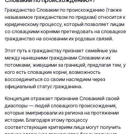
Словакии по происхождению»?
Гражданство Словакии по происхождению (также
называемое гражданством по предкам) относится к
юридическому процессу, который позволяет лицам
со словацкими корнями претендовать на словацкое
гражданство на основании их родовых связей.
Этот путь к гражданству признает семейные узы
между нынешними гражданами Словакии и их
потомками, живущими за границей, предлагая тем, у
кого есть словацкие корни, возможность
воссоединиться со своим наследием через
официальный статус гражданина.
Концепция отражает признание Словакией своей
диаспоры — людей словацкого происхождения,
которые эмигрировали из региона на протяжении
истории. Благодаря этому процессу
соответствующие критериям лица могут получить