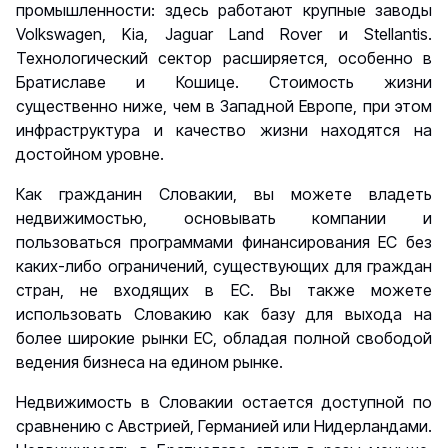
промышленности: здесь работают крупные заводы
Volkswagen, Kia, Jaguar Land Rover и Stellantis.
Технологический сектор расширяется, особенно в
Братиславе и Кошице. Стоимость жизни
существенно ниже, чем в Западной Европе, при этом
инфраструктура и качество жизни находятся на
достойном уровне.
Как гражданин Словакии, вы можете владеть
недвижимостью, основывать компании и
пользоваться программами финансирования ЕС без
каких-либо ограничений, существующих для граждан
стран, не входящих в ЕС. Вы также можете
использовать Словакию как базу для выхода на
более широкие рынки ЕС, обладая полной свободой
ведения бизнеса на едином рынке.
Недвижимость в Словакии остается доступной по
сравнению с Австрией, Германией или Нидерландами.