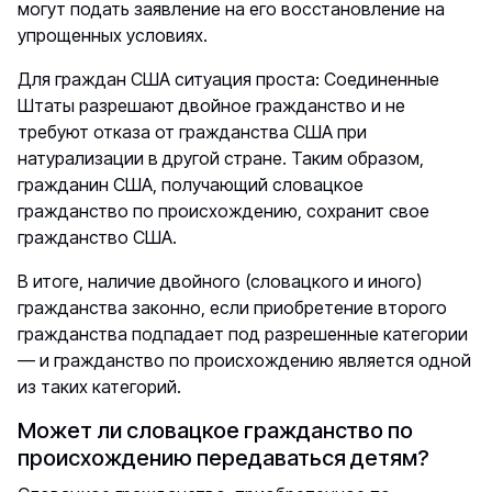
могут подать заявление на его восстановление на
упрощенных условиях.
Для граждан США ситуация проста: Соединенные
Штаты разрешают двойное гражданство и не
требуют отказа от гражданства США при
натурализации в другой стране. Таким образом,
гражданин США, получающий словацкое
гражданство по происхождению, сохранит свое
гражданство США.
В итоге, наличие двойного (словацкого и иного)
гражданства законно, если приобретение второго
гражданства подпадает под разрешенные категории
— и гражданство по происхождению является одной
из таких категорий.
Может ли словацкое гражданство по
происхождению передаваться детям?