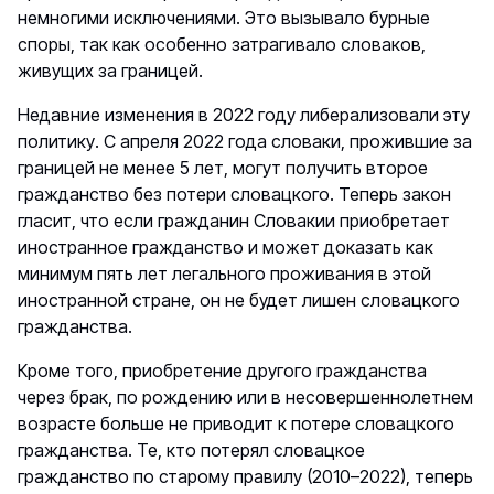
немногими исключениями. Это вызывало бурные
споры, так как особенно затрагивало словаков,
живущих за границей.
Недавние изменения в 2022 году либерализовали эту
политику. С апреля 2022 года словаки, прожившие за
границей не менее 5 лет, могут получить второе
гражданство без потери словацкого. Теперь закон
гласит, что если гражданин Словакии приобретает
иностранное гражданство и может доказать как
минимум пять лет легального проживания в этой
иностранной стране, он не будет лишен словацкого
гражданства.
Кроме того, приобретение другого гражданства
через брак, по рождению или в несовершеннолетнем
возрасте больше не приводит к потере словацкого
гражданства. Те, кто потерял словацкое
гражданство по старому правилу (2010–2022), теперь