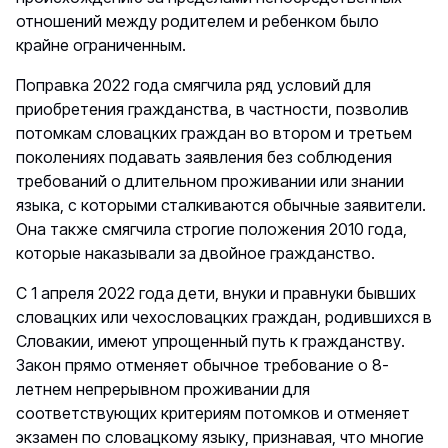
отношений между родителем и ребенком было
крайне ограниченным.
Поправка 2022 года смягчила ряд условий для
приобретения гражданства, в частности, позволив
потомкам словацких граждан во втором и третьем
поколениях подавать заявления без соблюдения
требований о длительном проживании или знании
языка, с которыми сталкиваются обычные заявители.
Она также смягчила строгие положения 2010 года,
которые наказывали за двойное гражданство.
С 1 апреля 2022 года дети, внуки и правнуки бывших
словацких или чехословацких граждан, родившихся в
Словакии, имеют упрощенный путь к гражданству.
Закон прямо отменяет обычное требование о 8-
летнем непрерывном проживании для
соответствующих критериям потомков и отменяет
экзамен по словацкому языку, признавая, что многие