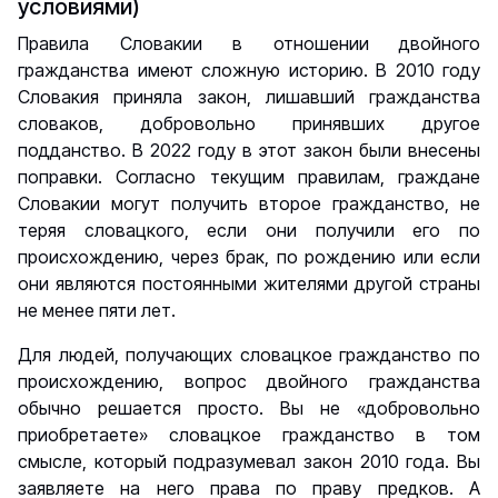
условиями)
Правила Словакии в отношении двойного
гражданства имеют сложную историю. В 2010 году
Словакия приняла закон, лишавший гражданства
словаков, добровольно принявших другое
подданство. В 2022 году в этот закон были внесены
поправки. Согласно текущим правилам, граждане
Словакии могут получить второе гражданство, не
теряя словацкого, если они получили его по
происхождению, через брак, по рождению или если
они являются постоянными жителями другой страны
не менее пяти лет.
Для людей, получающих словацкое гражданство по
происхождению, вопрос двойного гражданства
обычно решается просто. Вы не «добровольно
приобретаете» словацкое гражданство в том
смысле, который подразумевал закон 2010 года. Вы
заявляете на него права по праву предков. А