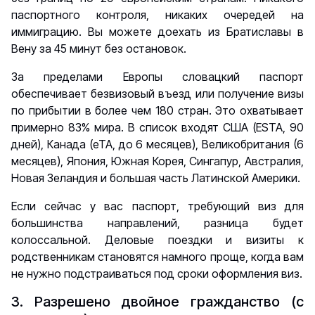
паспортного контроля, никаких очередей на
иммиграцию. Вы можете доехать из Братиславы в
Вену за 45 минут без остановок.
За пределами Европы словацкий паспорт
обеспечивает безвизовый въезд или получение визы
по прибытии в более чем 180 стран. Это охватывает
примерно 83% мира. В список входят США (ESTA, 90
дней), Канада (eTA, до 6 месяцев), Великобритания (6
месяцев), Япония, Южная Корея, Сингапур, Австралия,
Новая Зеландия и большая часть Латинской Америки.
Если сейчас у вас паспорт, требующий виз для
большинства направлений, разница будет
колоссальной. Деловые поездки и визиты к
родственникам становятся намного проще, когда вам
не нужно подстраиваться под сроки оформления виз.
3. Разрешено двойное гражданство (с