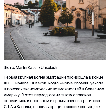
Фото:
Martin Katler
/
Unsplash
Первая крупная волна эмиграции произошла в конце
XIX — начале XX веков, когда многие словаки уехали
в поисках экономических возможностей в Северную
Америку. В этот период сотни тысяч словаков
поселились в основном в промышленных регионах
США и Канады, основав процветающие словацкие