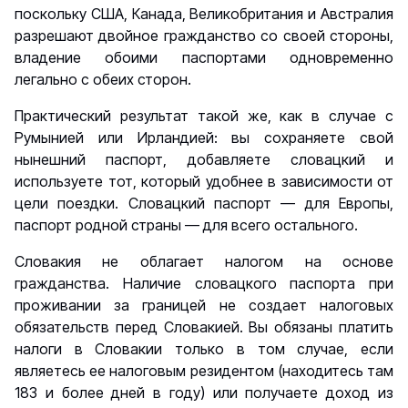
поскольку США, Канада, Великобритания и Австралия
разрешают двойное гражданство со своей стороны,
владение обоими паспортами одновременно
легально с обеих сторон.
Практический результат такой же, как в случае с
Румынией или Ирландией: вы сохраняете свой
нынешний паспорт, добавляете словацкий и
используете тот, который удобнее в зависимости от
цели поездки. Словацкий паспорт — для Европы,
паспорт родной страны — для всего остального.
Словакия не облагает налогом на основе
гражданства. Наличие словацкого паспорта при
проживании за границей не создает налоговых
обязательств перед Словакией. Вы обязаны платить
налоги в Словакии только в том случае, если
являетесь ее налоговым резидентом (находитесь там
183 и более дней в году) или получаете доход из