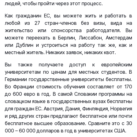
людей, чтобы пройти через этот процесс.
Как гражданин ЕС, вы можете жить и работать в
любой из 27 стран-членов без визы, вида на
жительство или спонсорства работодателя. Вы
можете переехать в Берлин, Лиссабон, Амстердам
или Дублин и устроиться на работу так же, как и
местный житель. Никаких заявок, никаких квот.
Вы также получаете доступ к европейским
университетам по ценам для местных студентов. В
Германии государственные университеты бесплатны.
Во Франции стоимость обучения составляет от 170
до 600 евро в год. В самой Словакии программы на
словацком языке в государственных вузах бесплатны
для граждан ЕС. Австрия, Дания, Финляндия, Норвегия
и ряд других стран предлагают бесплатное или почти
бесплатное высшее образование. Сравните это с 30
000 – 60 000 долларов в год в университетах США.