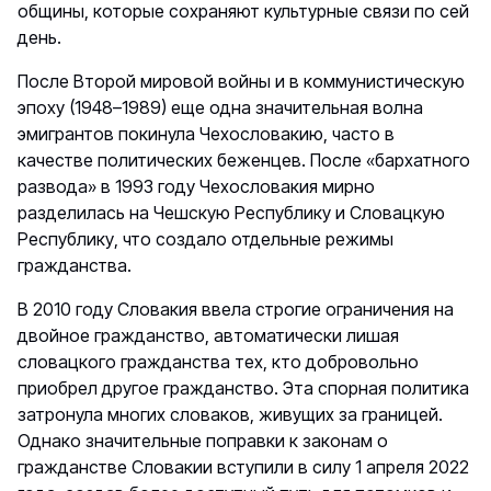
общины, которые сохраняют культурные связи по сей
день.
После Второй мировой войны и в коммунистическую
эпоху (1948–1989) еще одна значительная волна
эмигрантов покинула Чехословакию, часто в
качестве политических беженцев. После «бархатного
развода» в 1993 году Чехословакия мирно
разделилась на Чешскую Республику и Словацкую
Республику, что создало отдельные режимы
гражданства.
В 2010 году Словакия ввела строгие ограничения на
двойное гражданство, автоматически лишая
словацкого гражданства тех, кто добровольно
приобрел другое гражданство. Эта спорная политика
затронула многих словаков, живущих за границей.
Однако значительные поправки к законам о
гражданстве Словакии вступили в силу 1 апреля 2022