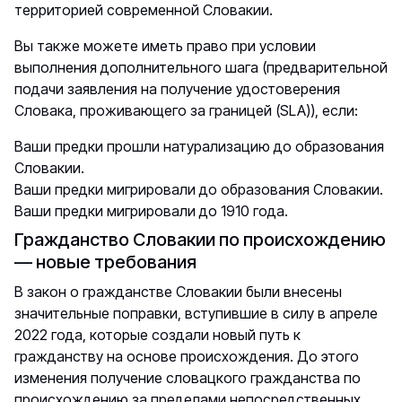
территорией современной Словакии.
Вы также можете иметь право при условии
выполнения дополнительного шага (предварительной
подачи заявления на получение удостоверения
Словака, проживающего за границей (SLA)), если:
Ваши предки прошли натурализацию до образования
Словакии.
Ваши предки мигрировали до образования Словакии.
Ваши предки мигрировали до 1910 года.
Гражданство Словакии по происхождению
— новые требования
В закон о гражданстве Словакии были внесены
значительные поправки, вступившие в силу в апреле
2022 года, которые создали новый путь к
гражданству на основе происхождения. До этого
изменения получение словацкого гражданства по
происхождению за пределами непосредственных