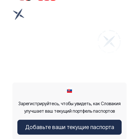
Зарегистрируйтесь, чтобы увидеть, как Словакия
улучшает ваш текущий портфель паспортов
Добавьте ваши текущие паспорта