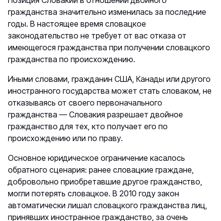
Позиция Словакии в отношении двойного
гражданства значительно изменилась за последние
годы. В настоящее время словацкое
законодательство не требует от вас отказа от
имеющегося гражданства при получении словацкого
гражданства по происхождению.
Иными словами, гражданин США, Канады или другого
иностранного государства может стать словаком, не
отказываясь от своего первоначального
гражданства — Словакия разрешает двойное
гражданство для тех, кто получает его по
происхождению или по праву.
Основное юридическое ограничение касалось
обратного сценария: ранее словацкие граждане,
добровольно приобретавшие другое гражданство,
могли потерять словацкое. В 2010 году закон
автоматически лишал словацкого гражданства лиц,
принявших иностранное гражданство, за очень