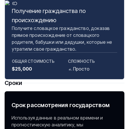
Получение гражданства по
происхождению
Получите словацкое гражданство, доказав
прямое происхождение от словацкого
родителя, бабушки или дедушки, которые не
утратили свое гражданство.
ОБЩАЯ СТОИМОСТЬ
СЛОЖНОСТЬ
$25,000
Просто
Сроки
Срок рассмотрения государством
Используя данные в реальном времени и
прогностическую аналитику, мы