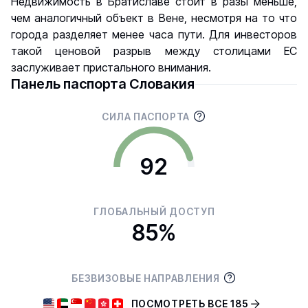
Недвижимость в Братиславе стоит в разы меньше,
чем аналогичный объект в Вене, несмотря на то что
города разделяет менее часа пути. Для инвесторов
такой ценовой разрыв между столицами ЕС
заслуживает пристального внимания.
Панель паспорта Словакия
СИЛА ПАСПОРТА
92
ГЛОБАЛЬНЫЙ ДОСТУП
85%
БЕЗВИЗОВЫЕ НАПРАВЛЕНИЯ
ПОСМОТРЕТЬ ВСЕ 185