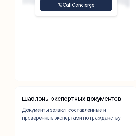
Call Concierge
Шаблоны экспертных документов
Документы заявки, составленные и
проверенные экспертами по гражданству.