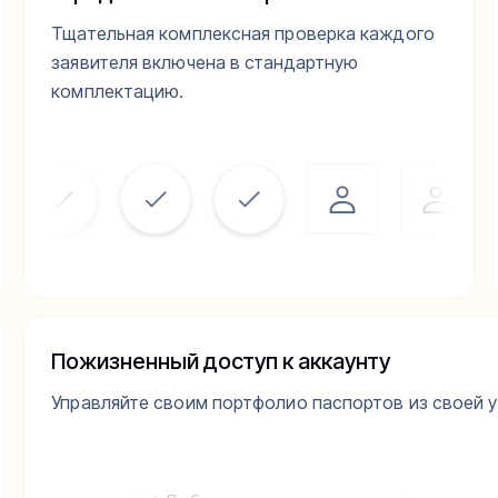
Тщательная комплексная проверка каждого
заявителя включена в стандартную
комплектацию.
Пожизненный доступ к аккаунту
Управляйте своим портфолио паспортов из своей уч
Запросить апостиль