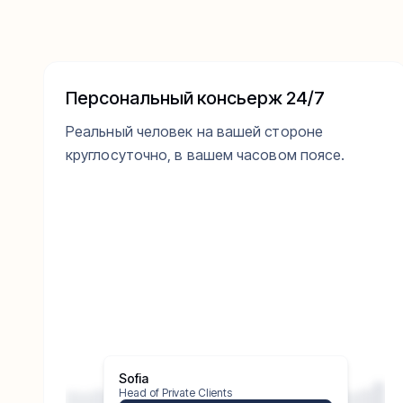
Персональный консьерж 24/7
Реальный человек на вашей стороне
круглосуточно, в вашем часовом поясе.
Online
Sofia
Head of Private Clients