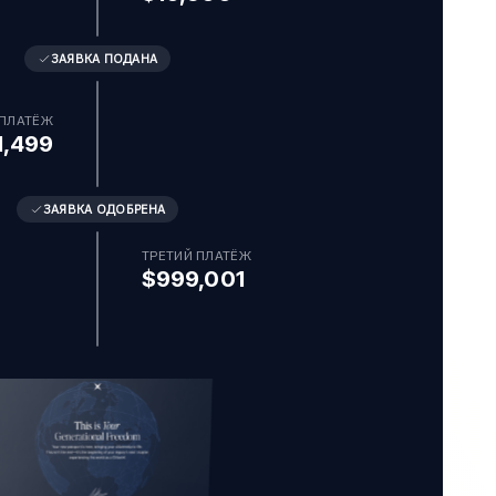
ЗАЯВКА ПОДАНА
 ПЛАТЁЖ
1,499
ЗАЯВКА ОДОБРЕНА
ТРЕТИЙ ПЛАТЁЖ
$999,001