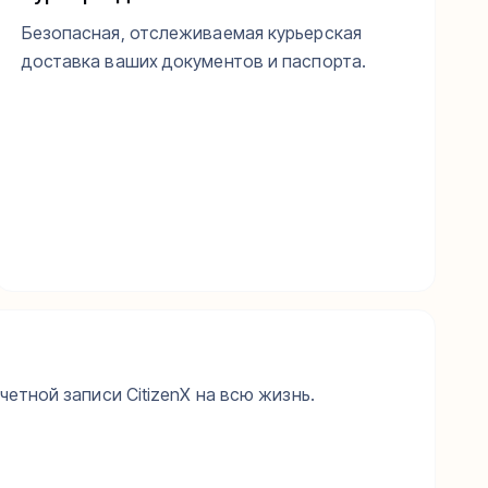
Безопасная, отслеживаемая курьерская
доставка ваших документов и паспорта.
етной записи CitizenX на всю жизнь.