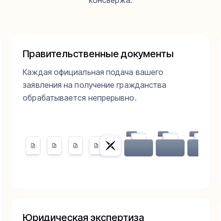
консьержа.
Правительственные документы
Каждая официальная подача вашего
заявления на получение гражданства
обрабатывается непрерывно.
Юридическая экспертиза