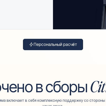
Персональный расчёт
чено в
сборы Cit
ма включает в себя комплексную поддержку со стороны