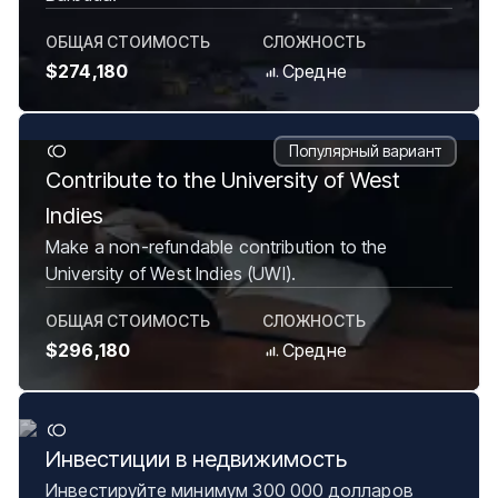
ОБЩАЯ СТОИМОСТЬ
СЛОЖНОСТЬ
$274,180
Средне
Популярный вариант
Contribute to the University of West
Indies
Make a non-refundable contribution to the
University of West Indies (UWI).
ОБЩАЯ СТОИМОСТЬ
СЛОЖНОСТЬ
$296,180
Средне
Инвестиции в недвижимость
Инвестируйте минимум 300 000 долларов