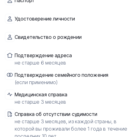
Паспорт
Удостоверение личности
Свидетельство о рождении
Подтверждение адреса
не старше 6 месяцев
Подтверждение семейного положения
(если применимо)
Медицинская справка
не старше 3 месяцев
Справка об отсутствии судимости
не старше 3 месяцев, из каждой страны, в
которой вы проживали более 1 года в течение
последних 10 лет