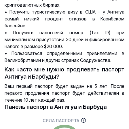
криптовалютных биржах.
• Получить туристическую визу в США – у Антигуа
самый низкий процент отказов в Карибском
бассейне.
• Получить налоговый номер (Tax ID) при
минимальном присутствии 30 дней и фиксированном
налоге в размере $20 000.
• Пользоваться определенными привилегиями в
Великобритании и других странах Содружества.
Как часто мне нужно продлевать паспорт
Антигуа и Барбуды?
Ваш первый паспорт будет выдан на 5 лет. После
первого продления паспорт будет действителен в
течение 10 лет каждый раз.
Панель паспорта Антигуа и Барбуда
СИЛА ПАСПОРТА