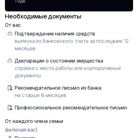
ГОДА
Необходимые документы
От вас
Подтверждение наличия средств
выписка из банковского счета за последние 12
месяцев
Декларации о состоянии имущества
справка с места работы или корпоративные
документы
Рекомендательное письмо из банка
не старше 6 месяцев
Профессиональное рекомендательное письмо
От каждого члена семьи
(включая вас)