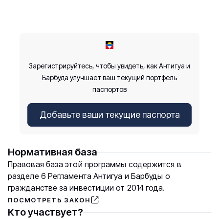
Зарегистрируйтесь, чтобы увидеть, как Антигуа и
Барбуда улучшает ваш текущий портфель
паспортов
Добавьте ваши текущие паспорта
Нормативная база
Правовая база этой программы содержится в
разделе 6 Регламента Антигуа и Барбуды о
гражданстве за инвестиции от 2014 года.
ПОСМОТРЕТЬ ЗАКОН
Кто участвует?