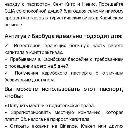
наряду с паспортом Сент-Китс и Невис. Посещайте
США со спокойной душой благодаря самому низкому
проценту отказов в туристических визах в Карибском
регионе.
Антигуа и Барбуда идеально подходит для:
✓ Инвесторов, хранящих большую часть своего
капитала в криптоактивах.
✓ Пребывания в Карибском бассейне с требованием
о посещении всего на 5 дней.
✓ Получения карибского паспорта с отличным
безвизовым доступом.
Вы можете использовать этот паспорт,
чтобы:
• Получить местные водительские права.
• Зарегистрировать местную компанию, которая
платит 0% налога на прирост капитала.
• Открыть аккаунт на Binance, Kraken или других