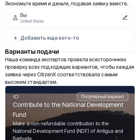
Экономьте время и деньги, подавая заявку вместе.
Вы
United States
Добавить еще кого-то
Варианты подачи
Наша команда экспертов провела всестороннюю
проверку всех подходящих вариантов, чтобы каждая
заявка через CitizenX соответствовала самым
высоким стандартам.
Популярный вариант
Contribute to the National Development
Fund
Make a non-refundable contribution to the
National Development Fund (NDF) of Antigua and
Barbuda.