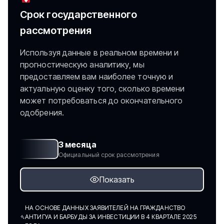
Срок государственного
рассмотрения
Используя данные в реальном времени и
прогностическую аналитику, мы
предоставляем вам наиболее точную и
актуальную оценку того, сколько времени
может потребоваться до окончательного
одобрения.
3 месяца
Официальный срок рассмотрения
Показать
НА ОСНОВЕ ДАННЫХ ЗАЯВИТЕЛЕЙ НА ГРАЖДАНСТВО
АНТИГУА И БАРБУДЫ ЗА ИНВЕСТИЦИИ В 4 КВАРТАЛЕ 2025