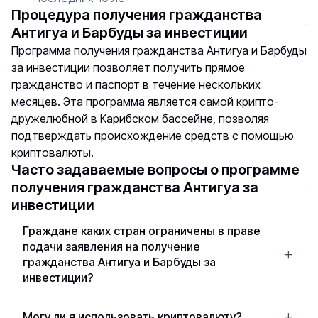
Процедура получения гражданства
Антигуа и Барбуды за инвестиции
Программа получения гражданства Антигуа и Барбуды
за инвестиции позволяет получить прямое
гражданство и паспорт в течение нескольких
месяцев. Эта программа является самой крипто-
дружелюбной в Карибском бассейне, позволяя
подтверждать происхождение средств с помощью
криптовалюты.
Часто задаваемые вопросы о программе
получения гражданства Антигуа за
инвестиции
Граждане каких стран ограничены в праве
подачи заявления на получение
гражданства Антигуа и Барбуды за
инвестиции?
Антигуа и Барбуда ограничила возможность
Могу ли я использовать криптовалюту?