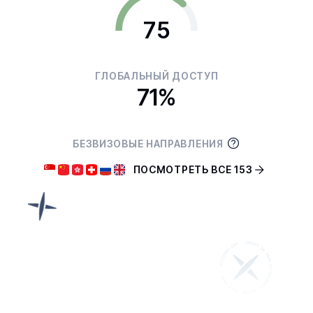
75
ГЛОБАЛЬНЫЙ ДОСТУП
71%
БЕЗВИЗОВЫЕ НАПРАВЛЕНИЯ
ПОСМОТРЕТЬ ВСЕ 153