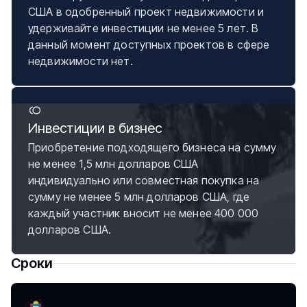
США в одобренный проект недвижимости и
удерживайте инвестиции не менее 5 лет. В
данный момент доступных проектов в сфере
недвижимости нет.
Инвестиции в бизнес
Приобретение подходящего бизнеса на сумму
не менее 1,5 млн долларов США
индивидуально или совместная покупка на
сумму не менее 5 млн долларов США, где
каждый участник вносит не менее 400 000
долларов США.
Сроки